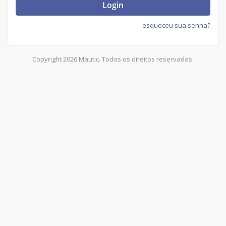
Login
esqueceu sua senha?
Copyright 2026 Mautic. Todos os direitos reservados.